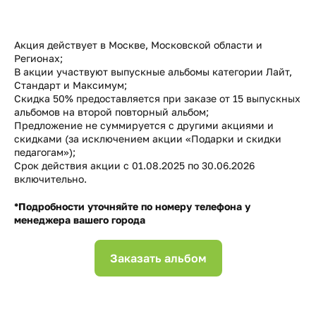
Акция действует в Москве, Московской области и
Регионах;
В акции участвуют выпускные альбомы категории Лайт,
Стандарт и Максимум;
Скидка 50% предоставляется при заказе от 15 выпускных
альбомов на второй повторный альбом;
Предложение не суммируется с другими акциями и
скидками (за исключением акции «Подарки и скидки
педагогам»);
Срок действия акции с 01.08.2025 по 30.06.2026
включительно.
*Подробности уточняйте по номеру телефона у
менеджера вашего города
Заказать альбом