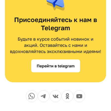
Присоединяйтесь к нам в
Telegram
Будьте в курсе событий новинок и
акций. Оставайтесь с нами и
вдохновляйтесь эксклюзивными идеями!
Перейти в telegram