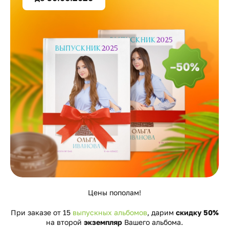
Цены пополам!
При заказе от 15
выпускных альбомов
, дарим
скидку 50%
на второй
экземпляр
Вашего альбома.