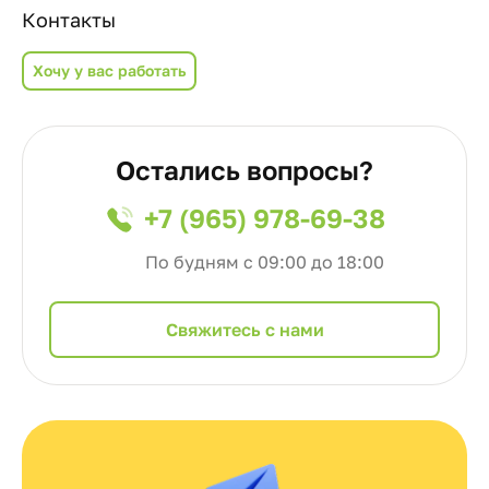
Контакты
Хочу у вас работать
Остались вопросы?
+7 (965) 978-69-38
По будням с 09:00 до 18:00
Cвяжитесь с нами