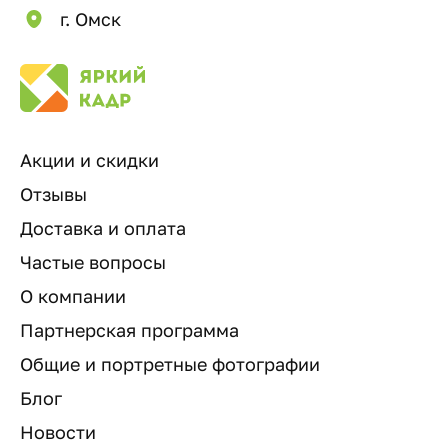
г. Омск
Акции и скидки
Отзывы
Доставка и оплата
Частые вопросы
О компании
Партнерская программа
Общие и портретные фотографии
Блог
Новости