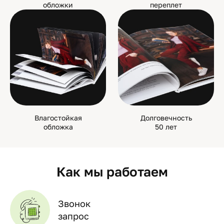
обложки
переплет
Влагостойкая
Долговечность
обложка
50 лет
Как мы работаем
Звонок
запрос