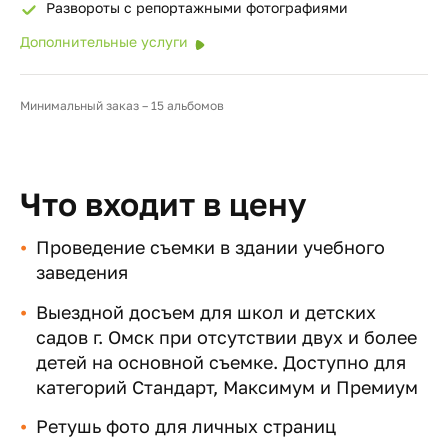
Развороты с репортажными фотографиями
Дополнительные услуги
Минимальный заказ – 15 альбомов
Что входит в цену
Проведение съемки в здании учебного
заведения
Выездной досъем для школ и детских
садов г. Омск при отсутствии двух и более
детей на основной съемке. Доступно для
категорий Стандарт, Максимум и Премиум
Ретушь фото для личных страниц