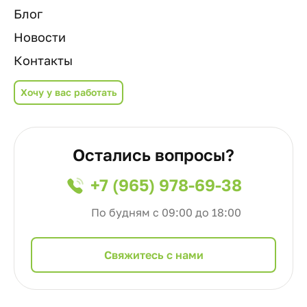
Блог
Новости
Контакты
Хочу у вас работать
Остались вопросы?
+7 (965) 978-69-38
По будням с 09:00 до 18:00
Cвяжитесь с нами