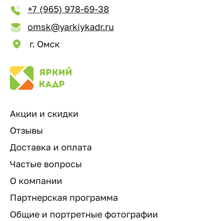
+7 (965) 978-69-38
omsk@yarkiykadr.ru
г. Омск
Акции и скидки
Отзывы
Доставка и оплата
Частые вопросы
О компании
Партнерская программа
Общие и портретные фотографии