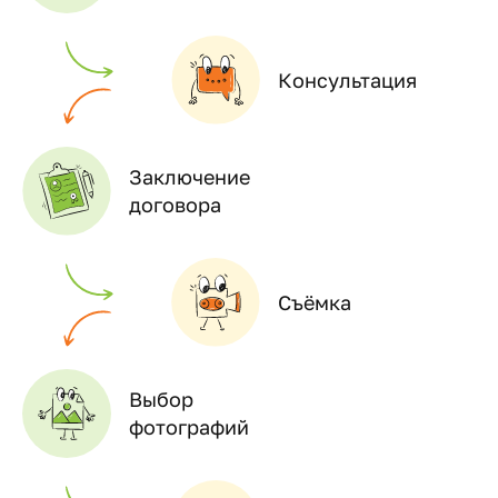
Консультация
Заключение
договора
Съёмка
Выбор
фотографий