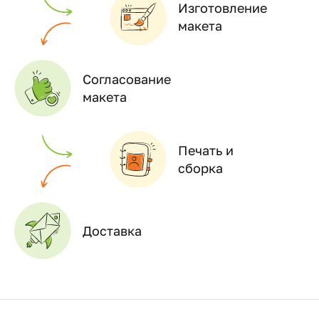
Изготовление
макета
Согласование
макета
Печать и
сборка
Доставка