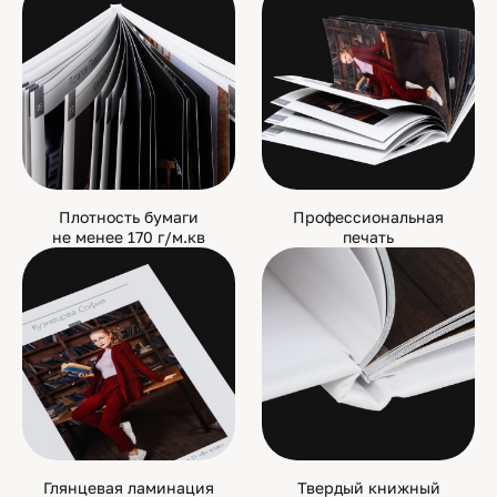
Плотность бумаги
Профессиональная
не менее 170 г/м.кв
печать
Глянцевая ламинация
Твердый книжный