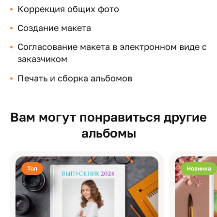
Коррекция общих фото
Создание макета
Согласование макета в электронном виде с
заказчиком
Печать и сборка альбомов
Вам могут понравиться другие
альбомы
Топ
Новинка