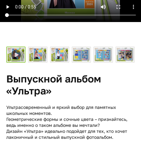
Выпускной альбом
«Ультра»
Ультрасовременный и яркий выбор для памятных
школьных моментов.
Геометрические формы и сочные цвета – признайтесь,
ведь именно о таком альбоме вы мечтали?
Дизайн «Ультра» идеально подойдет для тех, кто хочет
лаконичный и стильный выпускной фотоальбом.