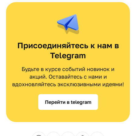
Присоединяйтесь к нам в
Telegram
Будьте в курсе событий новинок и
акций. Оставайтесь с нами и
вдохновляйтесь эксклюзивными идеями!
Перейти в telegram