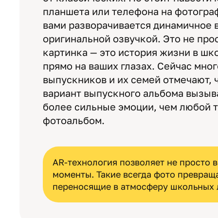
планшета или телефона на фотогра
вами разворачивается динамичное 
оригинальной озвучкой. Это не про
картинка — это история жизни в шк
прямо на ваших глазах. Сейчас мног
выпускников и их семей отмечают, 
вариант выпускного альбома вызыв
более сильные эмоции, чем любой 
фотоальбом.
AR-технология позволяет не просто 
моменты. Такие всегда фото превращ
переносящие в атмосферу школьных л