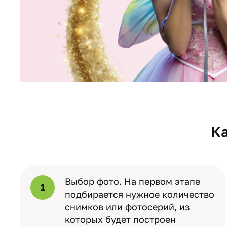
К
Выбор фото. На первом этапе
1
подбирается нужное количество
снимков или фотосерий, из
которых будет построен