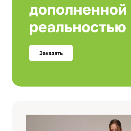
дополненной
реальностью
Заказать