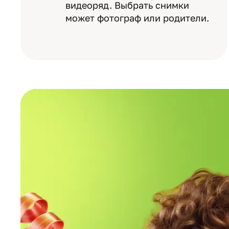
видеоряд. Выбрать снимки
может фотограф или родители.