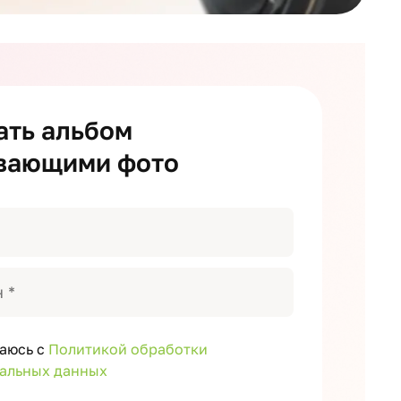
ать альбом
вающими фото
аюсь с
Политикой обработки
альных данных