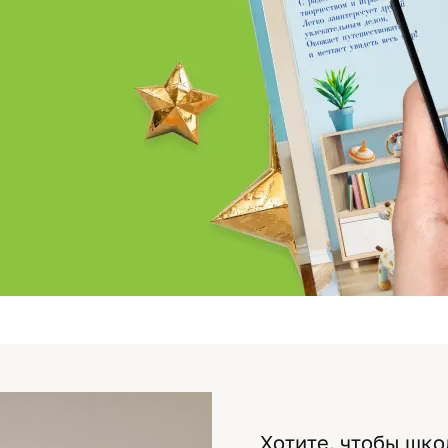
Хотите, чтобы шко