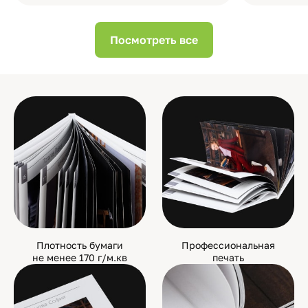
Посмотреть все
Плотность бумаги
Профессиональная
не менее 170 г/м.кв
печать