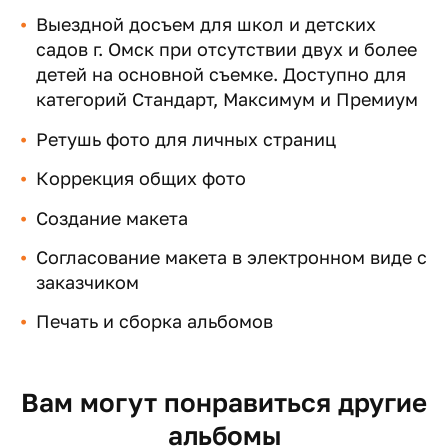
Выездной досъем для школ и детских
садов г. Омск при отсутствии двух и более
детей на основной съемке. Доступно для
категорий Стандарт, Максимум и Премиум
Ретушь фото для личных страниц
Коррекция общих фото
Создание макета
Согласование макета в электронном виде с
заказчиком
Печать и сборка альбомов
Вам могут понравиться другие
альбомы