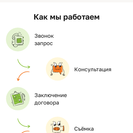
Как мы работаем
Звонок
запрос
Консультация
Заключение
договора
Съёмка