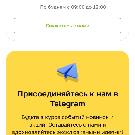
По будням с 09:00 до 18:00
Cвяжитесь с нами
Присоединяйтесь к нам в
Telegram
Будьте в курсе событий новинок и
акций. Оставайтесь с нами и
вдохновляйтесь эксклюзивными идеями!