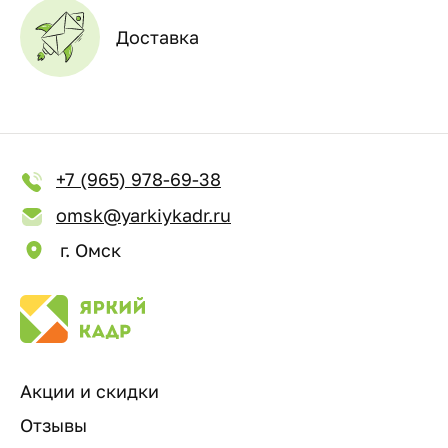
Доставка
+7 (965) 978-69-38
omsk@yarkiykadr.ru
г. Омск
Акции и скидки
Отзывы