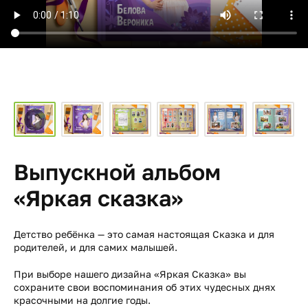
Выпускной альбом
«Яркая сказка»
Детство ребёнка — это самая настоящая Сказка и для
родителей, и для самих малышей.
При выборе нашего дизайна «Яркая Сказка» вы
сохраните свои воспоминания об этих чудесных днях
красочными на долгие годы.