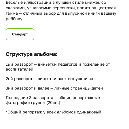
Веселые иллюстрации в лучшем стиле книжек со
сказками, узнаваемые персонажи, приятная цветовая
гамма — отличный выбор для выпускной книги вашему
ребёнку!
Стандарт
Структура альбома:
1ый разворот — виньетки педагогов и пожелание от
воспитаталей
2ой разворот — виньетки всех выпускников
3ий разворот и далее — личные страницы детей
Последние 3 разворота — общие репортажные
фотографии группы (20шт.)
*Общий репортаж у всех альбомов одинаковый