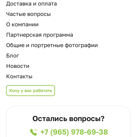
Доставка и оплата
Частые вопросы
О компании
Партнерская программа
Общие и портретные фотографии
Блог
Новости
Контакты
Хочу у вас работать
Остались вопросы?
+7 (965) 978-69-38