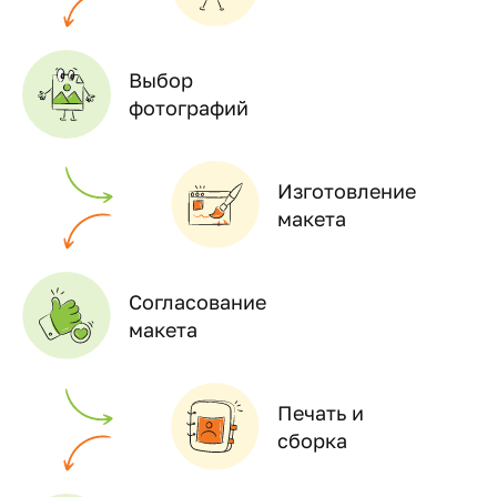
Выбор
фотографий
Изготовление
макета
Согласование
макета
Печать и
сборка