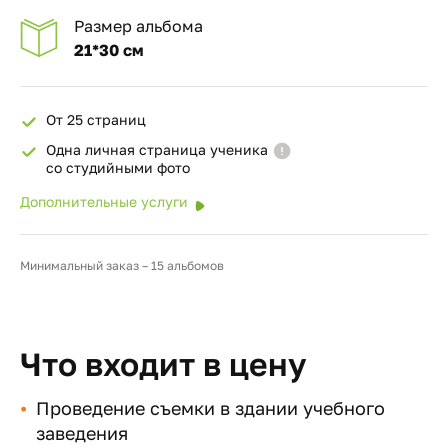
Размер альбома
21*30 см
От 25 страниц
Одна личная страница ученика
со студийными фото
Дополнительные услуги
Минимальный заказ – 15 альбомов
Что входит в цену
Проведение съемки в здании учебного
заведения