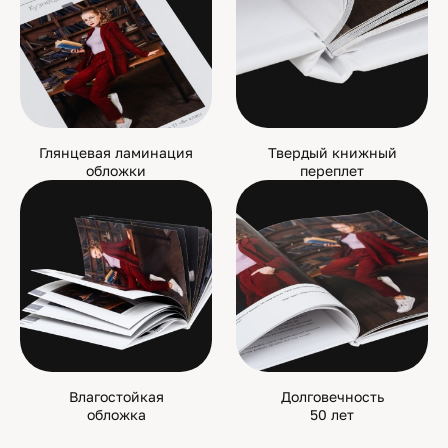
Глянцевая ламинация
Твердый книжный
обложки
переплет
Влагостойкая
Долговечность
обложка
50 лет