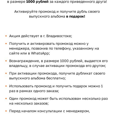
в размере
1000 рублей
за каждого приведенного друга!
Активируйте промокод и получите дубль своего
выпускного альбома
в подарок!
Акция действует в г. Владивостоке;
Получить и активировать промокод можно у
менеджера, позвонив по телефону, указанному на
сайте или в WhatsApp;
Вознаграждение, в размере 1000 рублей, выдается его
владельцу, в случае активации промокода его другом;
При активации промокода, получите дубликат своего
выпускного альбома бесплатно;
Использовать промокод и получить подарок можно 1
раз в рамках одного заказа;
Один промокод может быть использован несколько раз
на несколько заказов;
Перед началом консультации с менеджером,