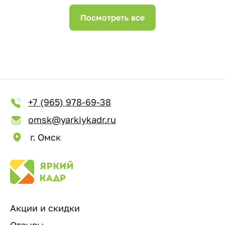
Посмотреть все
+7 (965) 978-69-38
omsk@yarkiykadr.ru
г. Омск
Акции и скидки