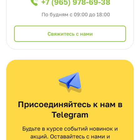
+7 (965) 978-69-38
По будням с 09:00 до 18:00
Cвяжитесь с нами
Присоединяйтесь к нам в
Telegram
Будьте в курсе событий новинок и
акций. Оставайтесь с нами и