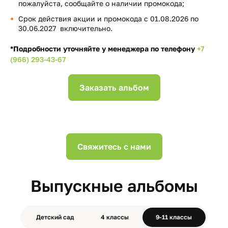
пожалуйста, сообщайте о наличии промокода;
Срок действия акции и промокода с 01.08.2026 по
30.06.2027 включительно.
*Подробности уточняйте у менеджера по телефону
+7
(966) 293-43-67
Заказать альбом
Свяжитесь с нами
Выпускные альбомы
Детский сад
4 классы
9-11 классы