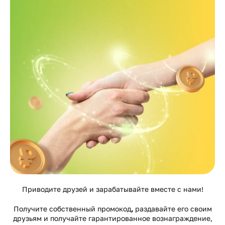
Приводите друзей и зарабатывайте вместе с нами!
Получите собственный промокод
,
раздавайте его своим
друзьям и получайте гарантированное вознаграждение,