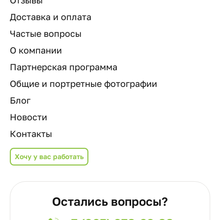
Отзывы
Доставка и оплата
Частые вопросы
О компании
Партнерская программа
Общие и портретные фотографии
Блог
Новости
Контакты
Хочу у вас работать
Остались вопросы?