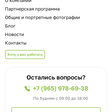
О компании
Партнерская программа
Общие и портретные фотографии
Блог
Новости
Контакты
Хочу у вас работать
Остались вопросы?
+7 (965) 978-69-38
По будням с 09:00 до 18:00