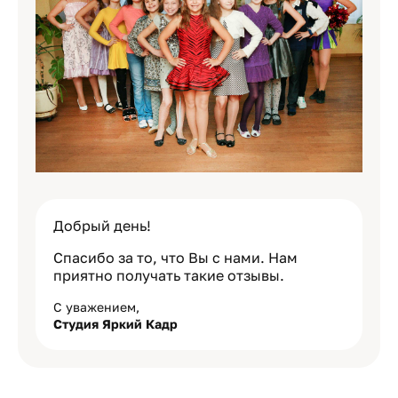
Добрый день!
Спасибо за то, что Вы с нами. Нам
приятно получать такие отзывы.
С уважением,
Студия Яркий Кадр