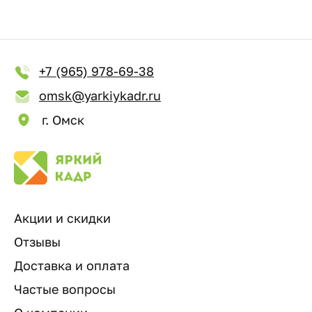
+7 (965) 978-69-38
omsk@yarkiykadr.ru
г. Омск
Акции и скидки
Отзывы
Доставка и оплата
Частые вопросы