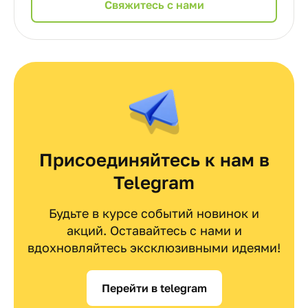
Cвяжитесь с нами
Присоединяйтесь к нам в
Telegram
Будьте в курсе событий новинок и
акций. Оставайтесь с нами и
вдохновляйтесь эксклюзивными идеями!
Перейти в telegram