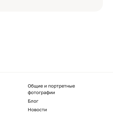
Общие и портретные
фотографии
Блог
Новости