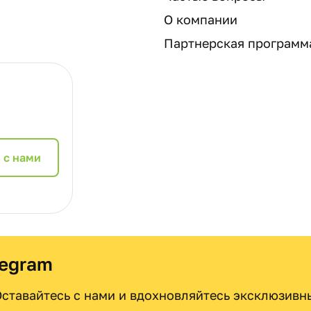
О компании
Партнерская программ
 с нами
legram
 Оставайтесь с нами и вдохновляйтесь эксклюзив