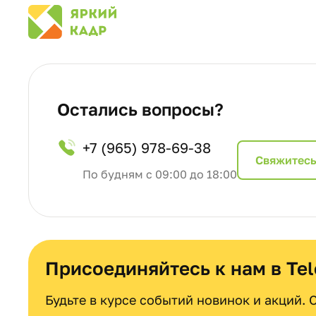
Остались вопросы?
+7 (965) 978-69-38
Cвяжитесь
По будням с 09:00 до 18:00
Присоединяйтесь к нам в Te
Будьте в курсе событий новинок и акций.