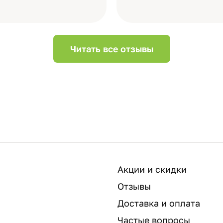
Читать все отзывы
Акции и скидки
Отзывы
Доставка и оплата
Частые вопросы