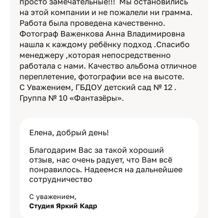
просто замечательные!!! Мы остановились
на этой компании и не пожалели ни грамма.
Работа была проведена качественно.
Фотограф Важенкова Анна Владимировна
нашла к каждому ребёнку подход .Спасибо
менеджеру ,которая непосредственно
работала с нами. Качество альбома отличное
переплетение, фотографии все на высоте.
С Уважением, ГБДОУ детский сад № 12 .
Группа № 10 «Фантазёры».
Елена, добрый день!
Благодарим Вас за такой хороший
отзыв, нас очень радует, что Вам всё
понравилось. Надеемся на дальнейшее
сотрудничество
С уважением,
Студия Яркий Кадр