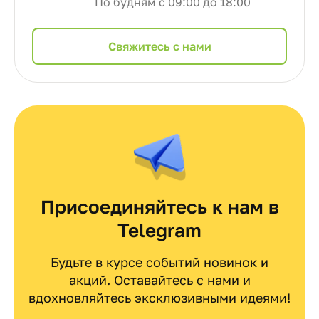
По будням с 09:00 до 18:00
Cвяжитесь с нами
Присоединяйтесь к нам в
Telegram
Будьте в курсе событий новинок и
акций. Оставайтесь с нами и
вдохновляйтесь эксклюзивными идеями!