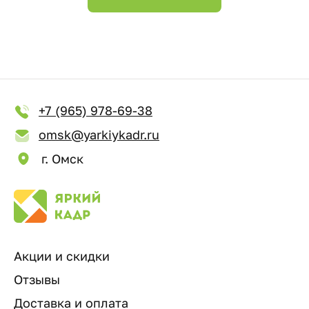
+7 (965) 978-69-38
omsk@yarkiykadr.ru
г. Омск
Акции и скидки
Отзывы
Доставка и оплата