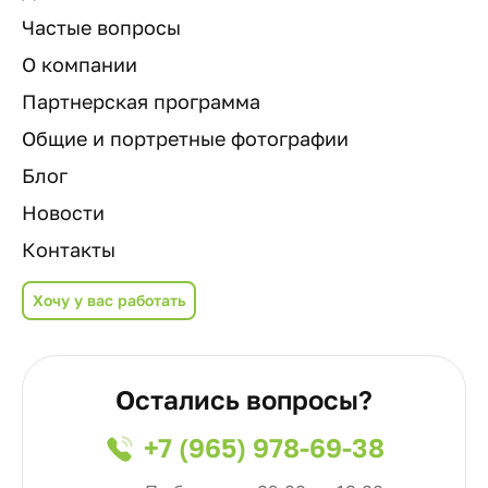
Частые вопросы
О компании
Партнерская программа
Общие и портретные фотографии
Блог
Новости
Контакты
Хочу у вас работать
Остались вопросы?
+7 (965) 978-69-38