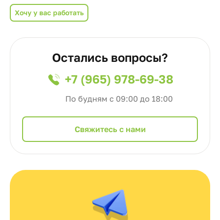
Хочу у вас работать
Остались вопросы?
+7 (965) 978-69-38
По будням с 09:00 до 18:00
Cвяжитесь с нами