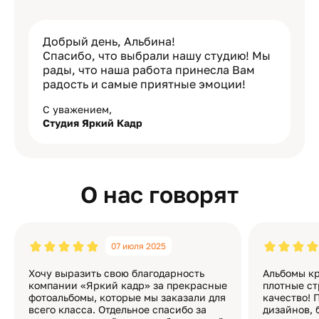
Добрый день, Альбина!
Спасибо, что выбрали нашу студию! Мы
рады, что наша работа принесла Вам
радость и самые приятные эмоции!
С уважением,
Студия Яркий Кадр
О нас говорят
07 июля 2025
Хочу выразить свою благодарность
Альбомы кр
компании «Яркий кадр» за прекрасные
плотные ст
фотоальбомы, которые мы заказали для
качество! 
всего класса. Отдельное спасибо за
дизайнов, 