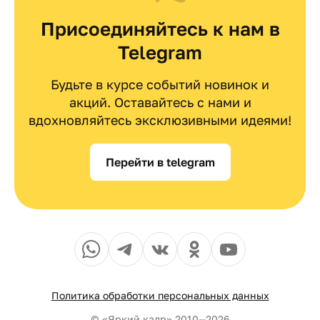
Присоединяйтесь к нам в
Telegram
Будьте в курсе событий новинок и
акций. Оставайтесь с нами и
вдохновляйтесь эксклюзивными идеями!
Перейти в telegram
Политика обработки персональных данных
© «Яркий кадр» 2010—2026