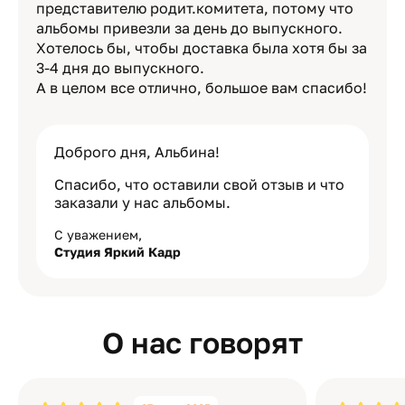
представителю родит.комитета, потому что
альбомы привезли за день до выпускного.
Хотелось бы, чтобы доставка была хотя бы за
3-4 дня до выпускного.
А в целом все отлично, большое вам спасибо!
Доброго дня, Альбина!
Спасибо, что оставили свой отзыв и что
заказали у нас альбомы.
С уважением,
Студия Яркий Кадр
О нас говорят