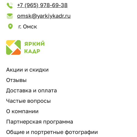
+7 (965) 978-69-38
omsk@yarkiykadr.ru
г. Омск
Акции и скидки
Отзывы
Доставка и оплата
Частые вопросы
О компании
Партнерская программа
Общие и портретные фотографии