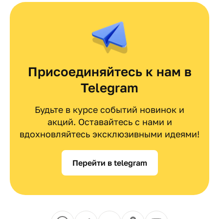
Присоединяйтесь к нам в
Telegram
Будьте в курсе событий новинок и
акций. Оставайтесь с нами и
вдохновляйтесь эксклюзивными идеями!
Перейти в telegram