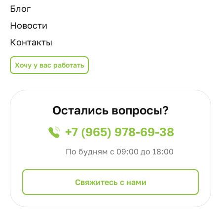
Блог
Новости
Контакты
Хочу у вас работать
Остались вопросы?
+7 (965) 978-69-38
По будням с 09:00 до 18:00
Cвяжитесь с нами