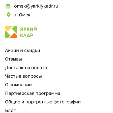
omsk@yarkiykadr.ru
г. Омск
Акции и скидки
Отзывы
Доставка и оплата
Частые вопросы
О компании
Партнерская программа
Общие и портретные фотографии
Блог