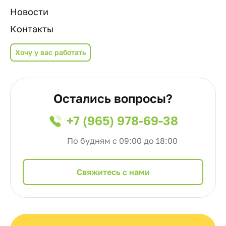
Новости
Контакты
Хочу у вас работать
Остались вопросы?
+7 (965) 978-69-38
По будням с 09:00 до 18:00
Cвяжитесь с нами