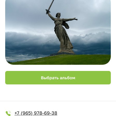
Выбрать альбом
+7 (965) 978-69-38