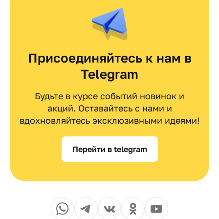
Присоединяйтесь к нам в
Telegram
Будьте в курсе событий новинок и
акций. Оставайтесь с нами и
вдохновляйтесь эксклюзивными идеями!
Перейти в telegram