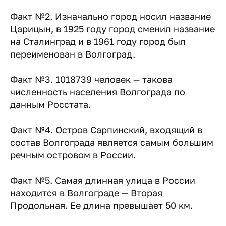
Факт №2. Изначально город носил название
Царицын, в 1925 году город сменил название
на Сталинград и в 1961 году город был
переименован в Волгоград.
Факт №3. 1018739 человек — такова
численность населения Волгограда по
данным Росстата.
Факт №4. Остров Сарпинский, входящий в
состав Волгограда является самым большим
речным островом в России.
Факт №5. Самая длинная улица в России
находится в Волгограде — Вторая
Продольная. Ее длина превышает 50 км.