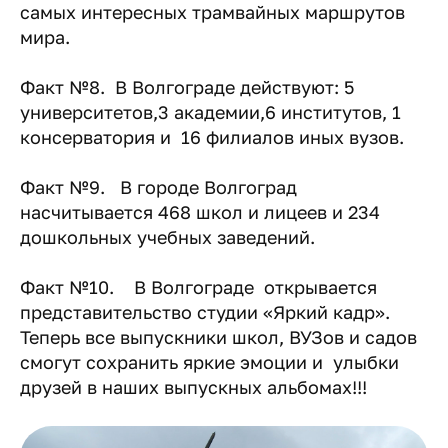
самых интересных трамвайных маршрутов
мира.
Факт №8. В Волгограде действуют: 5
университетов,3 академии,6 институтов, 1
консерватория и 16 филиалов иных вузов.
Факт №9. В городе Волгоград
насчитывается 468 школ и лицеев и 234
дошкольных учебных заведений.
Факт №10. В Волгограде открывается
представительство студии «Яркий кадр».
Теперь все выпускники школ, ВУЗов и садов
смогут сохранить яркие эмоции и улыбки
друзей в наших выпускных альбомах!!!