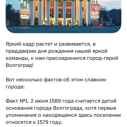
Яркий кадр растет и развивается, в
преддверии дня рождения нашей яркой
команды, к нам присоединился город-герой
Волгоград!
Вот несколько фактов об этом славном
городе:
Факт №1. 2 июня 1589 года считается датой
основания города Волгограда, хотя первые
упоминания о находящемся здесь поселении
относятся к 1579 году.