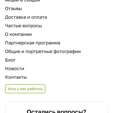
Отзывы
Доставка и оплата
Частые вопросы
О компании
Партнерская программа
Общие и портретные фотографии
Блог
Новости
Контакты
Хочу у вас работать
Остались вопросы?