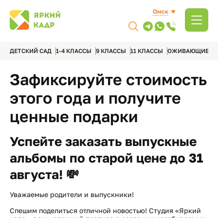
Омск
ДЕТСКИЙ САД
1-4 КЛАССЫ
9 КЛАССЫ
11 КЛАССЫ
ОЖИВАЮЩИЕ А
Зафиксируйте стоимость
этого года и получите
ценные подарки
Успейте заказать выпускные
альбомы по старой цене до 31
августа! 💸
Уважаемые родители и выпускники!
Спешим поделиться отличной новостью! Студия «Яркий