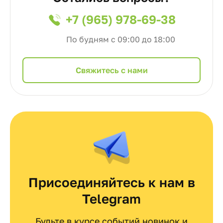
+7 (965) 978-69-38
По будням с 09:00 до 18:00
Cвяжитесь с нами
Присоединяйтесь к нам в
Telegram
Будьте в курсе событий новинок и