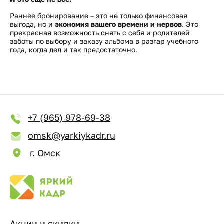
Раннее бронирование – это не только финансовая
выгода, но и
экономия вашего времени и нервов
. Это
прекрасная возможность снять с себя и родителей
заботы по выбору и заказу альбома в разгар учебного
года, когда дел и так предостаточно.
+7 (965) 978-69-38
omsk@yarkiykadr.ru
г. Омск
Акции и скидки